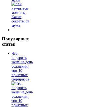
Популярные
статьи
Что
подарить
жене на день
рождения:
топ-10
приятных
сюрпризов