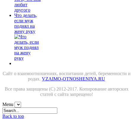
Что делать,
если муж
поднял на
жену руку
Сайт о взаимоотношениях, воспитании детей, беременности и
родах.
VZAIMO-OTNOSHENIYA.RU
Все права защищены (С) 2012-2017. Копирование авторских
статей с сайта запрещено!
Menu
Back to top