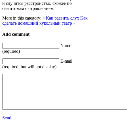
и случится расстройство, схожее по
симптомам с отравлением.
More in this category:
« Как развить слух
Как
сделать домашний кукольный театр »
Add comment
Name
(required)
E-mail
(required, but will not display)
Send