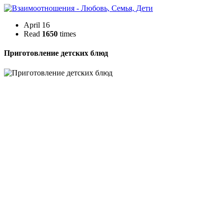
April 16
Read
1650
times
Приготовление детских блюд