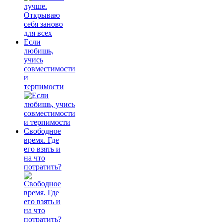
Если
любишь,
учись
совместимости
и
терпимости
Свободное
время. Где
его взять и
на что
потратить?