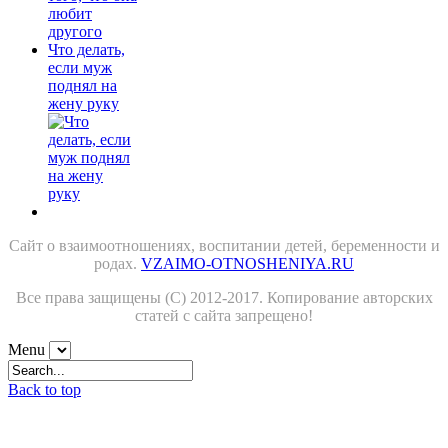
Что делать,
если муж
поднял на
жену руку
Сайт о взаимоотношениях, воспитании детей, беременности и
родах.
VZAIMO-OTNOSHENIYA.RU
Все права защищены (С) 2012-2017. Копирование авторских
статей с сайта запрещено!
Menu
Back to top