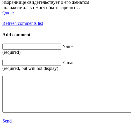
избраннице свидетельствует о его женатом
положении. Тут могут быть варианты.
Quote
Refresh comments list
Add comment
Name
(required)
E-mail
(required, but will not display)
Send