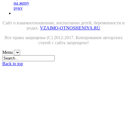
Сайт о взаимоотношениях, воспитании детей, беременности и
родах.
VZAIMO-OTNOSHENIYA.RU
Все права защищены (С) 2012-2017. Копирование авторских
статей с сайта запрещено!
Menu
Back to top