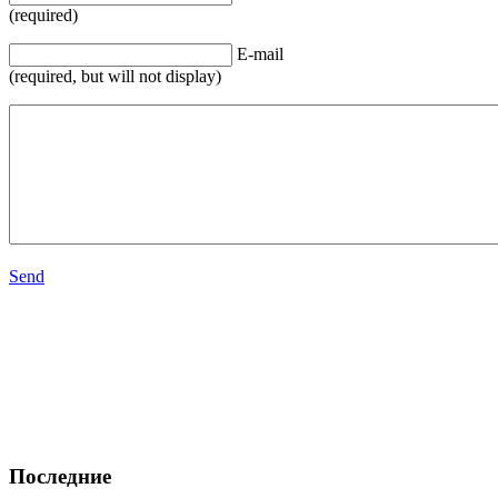
(required)
E-mail
(required, but will not display)
Send
Последние