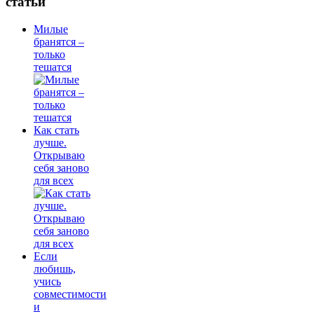
статьи
Милые
бранятся –
только
тешатся
Как стать
лучше.
Открываю
себя заново
для всех
Если
любишь,
учись
совместимости
и