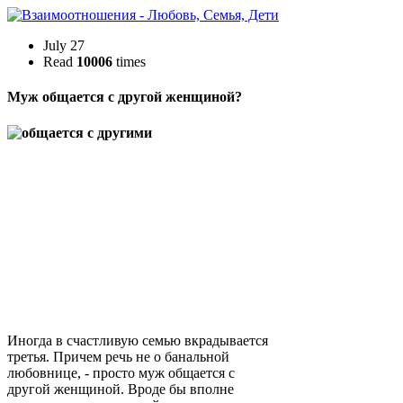
July 27
Read
10006
times
Муж общается с другой женщиной?
Иногда в счастливую семью вкрадывается
третья. Причем речь не о банальной
любовнице, - просто муж общается с
другой женщиной. Вроде бы вполне