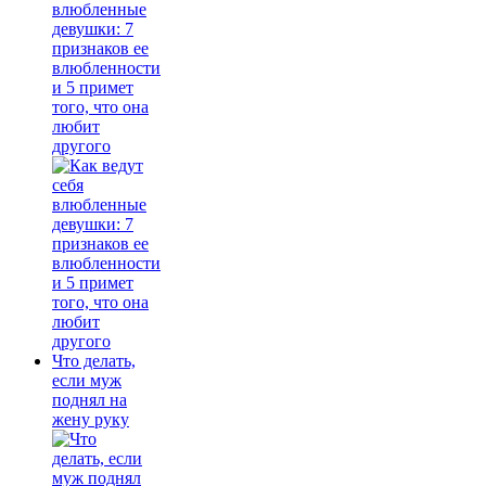
влюбленные
девушки: 7
признаков ее
влюбленности
и 5 примет
того, что она
любит
другого
Что делать,
если муж
поднял на
жену руку