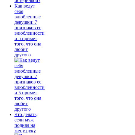
Как ведут
себя
влюбленные
девушки: 7
признаков ее
влюбленности
и 5 примет
того, что она
любит
другого
Что делать,
если муж
поднял на
жену руку