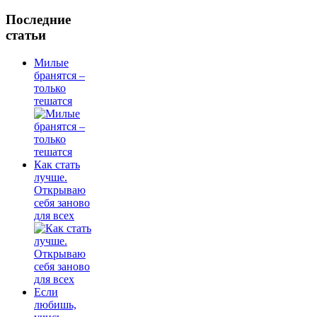
Последние
статьи
Милые
бранятся –
только
тешатся
Как стать
лучше.
Открываю
себя заново
для всех
Если
любишь,