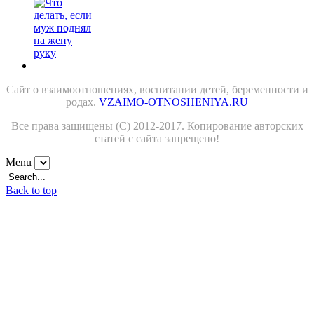
Сайт о взаимоотношениях, воспитании детей, беременности и
родах.
VZAIMO-OTNOSHENIYA.RU
Все права защищены (С) 2012-2017. Копирование авторских
статей с сайта запрещено!
Menu
Back to top