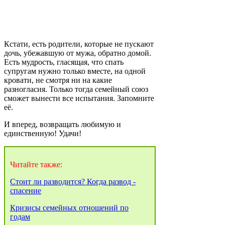
Кстати, есть родители, которые не пускают
дочь, убежавшую от мужа, обратно домой.
Есть мудрость, гласящая, что спать
супругам нужно только вместе, на одной
кровати, не смотря ни на какие
разногласия. Только тогда семейный союз
сможет вынести все испытания. Запомните
её.
И вперед, возвращать любимую и
единственную! Удачи!
Читайте также:
Стоит ли разводится? Когда развод -
спасение
Кризисы семейных отношений по
годам