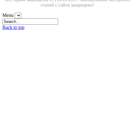
статей с сайта запрещено!
Menu
Back to top