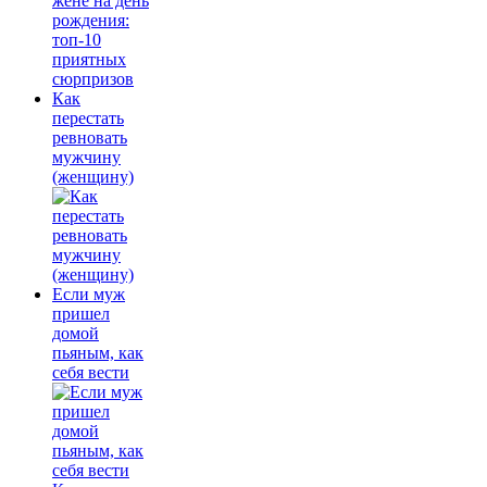
Как
перестать
ревновать
мужчину
(женщину)
Если муж
пришел
домой
пьяным, как
себя вести