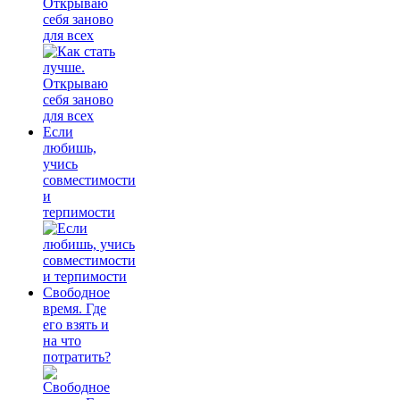
Открываю
себя заново
для всех
Если
любишь,
учись
совместимости
и
терпимости
Свободное
время. Где
его взять и
на что
потратить?