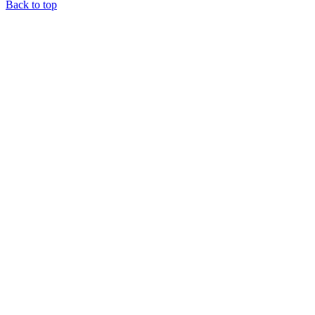
Back to top