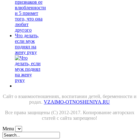
Что делать,
если муж
поднял на
жену руку
Сайт о взаимоотношениях, воспитании детей, беременности и
родах.
VZAIMO-OTNOSHENIYA.RU
Все права защищены (С) 2012-2017. Копирование авторских
статей с сайта запрещено!
Menu