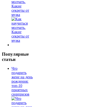
молчать.
Какие
секреты от
мужа
Популярные
статьи
Что
подарить
жене на день
рождения:
топ-10
приятных
сюрпризов