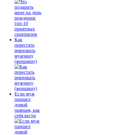
Как
перестать
ревновать
мужчину
(женщину)
Если муж
пришел
домой
пьяным, как
себя вести