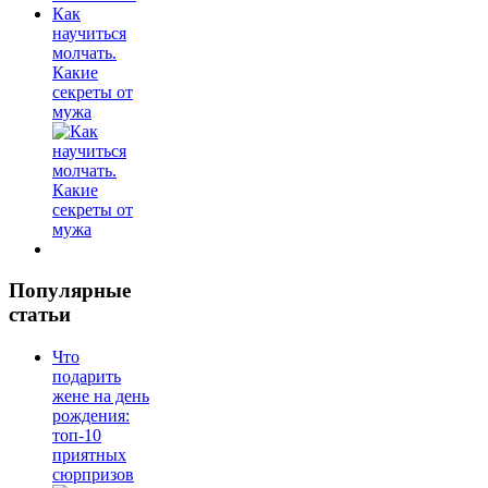
Как
научиться
молчать.
Какие
секреты от
мужа
Популярные
статьи
Что
подарить
жене на день
рождения:
топ-10
приятных
сюрпризов