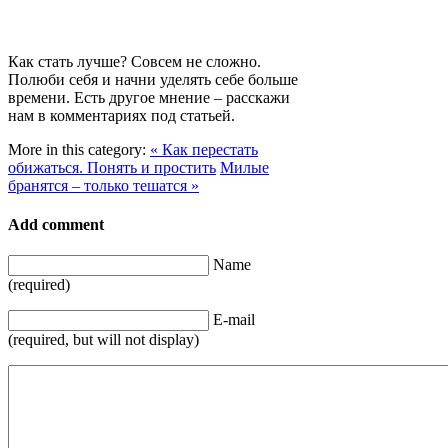
Как стать лучше? Совсем не сложно.
Полюби себя и начни уделять себе больше
времени. Есть другое мнение – расскажи
нам в комментариях под статьей.
More in this category:
« Как перестать
обижаться. Понять и простить
Милые
бранятся – только тешатся »
Add comment
Name
(required)
E-mail
(required, but will not display)