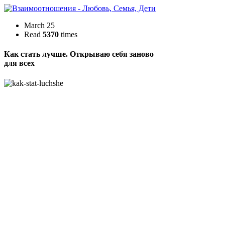
March 25
Read
5370
times
Как стать лучше. Открываю себя заново
для всех