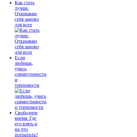
Как стать
лучше.
Открываю
себя заново
для всех
Если
любишь,
учись
совместимости
и
терпимости
Свободное
время. Где
его взять и
на что
потратить?