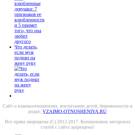
Что делать,
если муж
поднял на
жену руку
Сайт о взаимоотношениях, воспитании детей, беременности и
родах.
VZAIMO-OTNOSHENIYA.RU
Все права защищены (С) 2012-2017. Копирование авторских
статей с сайта запрещено!