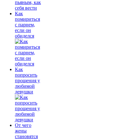
Как
помириться
с парнем,
если он
обиделся
Как
попросить
прощения у
любимой
девушки
От чего
жены
становятся