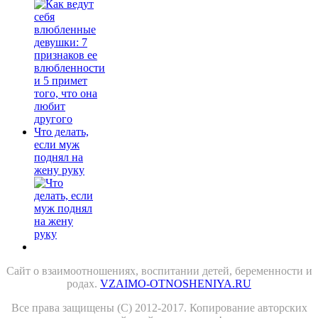
Что делать,
если муж
поднял на
жену руку
Сайт о взаимоотношениях, воспитании детей, беременности и
родах.
VZAIMO-OTNOSHENIYA.RU
Все права защищены (С) 2012-2017. Копирование авторских