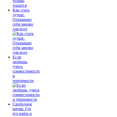
Как стать
лучше.
Открываю
себя заново
для всех
Если
любишь,
учись
совместимости
и
терпимости
Свободное
время. Где
его взять и