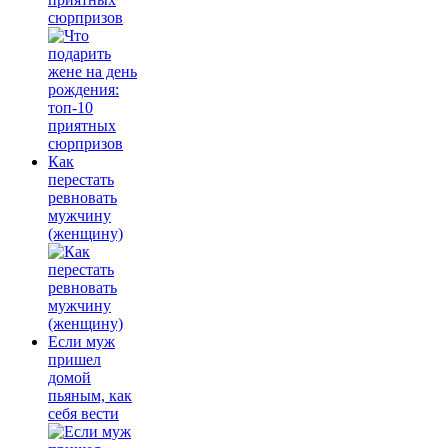
сюрпризов
Как
перестать
ревновать
мужчину
(женщину)
Если муж
пришел
домой
пьяным, как
себя вести