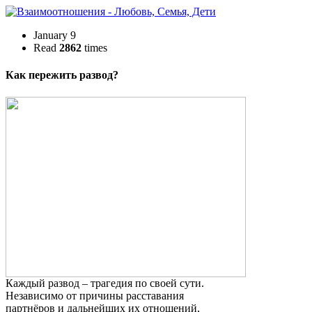
January 9
Read
2862
times
Как пережить развод?
Каждый развод – трагедия по своей сути.
Независимо от причины расставания
партнёров и дальнейших их отношений,