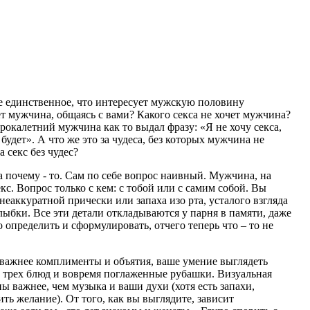
не единственное, что интересует мужскую половину
ет мужчина, общаясь с вами? Какого секса не хочет мужчина?
окалетний мужчина как то выдал фразу: «Я не хочу секса,
будет». А что же это за чудеса, без которых мужчина не
а секс без чудес?
 почему - то. Сам по себе вопрос наивный. Мужчина, на
екс. Вопрос только с кем: с тобой или с самим собой. Вы
 неаккуратной прически или запаха изо рта, усталого взгляда
ыбки. Все эти детали откладываются у парня в памяти, даже
о определить и сформулировать, отчего теперь что – то не
ажнее комплименты и объятия, ваше умение выглядеть
з трех блюд и вовремя поглаженные рубашки. Визуальная
 важнее, чем музыка и ваши духи (хотя есть запахи,
ть желание). От того, как вы выглядите, зависит