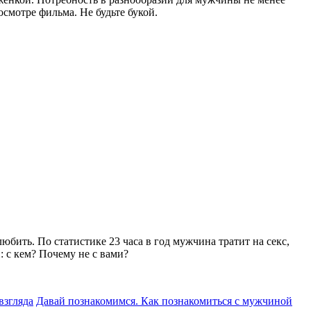
осмотре фильма. Не будьте букой.
бить. По статистике 23 часа в год мужчина тратит на секс,
: с кем? Почему не с вами?
взгляда
Давай познакомимся. Как познакомиться с мужчиной