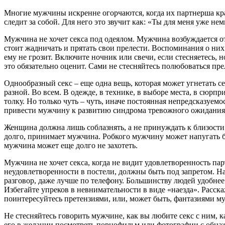
Многие мужчины искренне огорчаются, когда их партнерша краси
следит за собой. Для него это звучит как: «Ты для меня уже н
Мужчина не хочет секса под одеялом. Мужчина возбуждается от т
стоит жадничать и прятать свои прелести. Воспоминания о них
ему не грозит. Включите ночник или свечи, если стесняетесь, 
это обязательно оценит. Сами не стесняйтесь полюбоваться прел
Однообразный секс – еще одна вещь, которая может угнетать
разной. Во всем. В одежде, в технике, в выборе места, в сюрпр
толку. Но только чуть – чуть, иначе постоянная непредсказуем
привести мужчину к развитию синдрома тревожного ожидания 
Женщина должна лишь соблазнять, а не принуждать к близости. А
долго, принимает мужчина. Робкого мужчину может напугать бо
мужчина может еще долго не захотеть.
Мужчина не хочет секса, когда не видит удовлетворенность пар
неудовлетворенности в постели, должны быть под запретом. На
разговор, даже лучше по телефону. Большинству людей удобнее
Избегайте упреков в невнимательности в виде «наезда». Расск
поинтересуйтесь претензиями, или, может быть, фантазиями м
Не стесняйтесь говорить мужчине, как вы любите секс с ним, к
его в желании посмотреть порнофильм или фотографии с обна