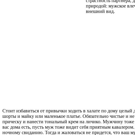
страстность партнера, 
природой: мужское влеч
внешний вид.
Стоит избавиться от привычки ходить в халате по дому целый д
шорты и майку или маленькое платье. Обязательно чистые и не 
прическу и нанести тональный крем на личико. Мужчину тоже 
вас дома есть, пусть муж тоже видит себя приятным кавалером
ночному свиданию. Тогда и жаловаться не придется, что ваш му