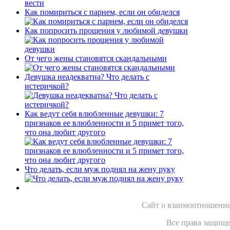
Как помириться с парнем, если он обиделся
Как попросить прощения у любимой девушки
От чего жены становятся скандальными
Девушка неадекватна? Что делать с
истеричкой?
Как ведут себя влюбленные девушки: 7
признаков ее влюбленности и 5 примет того,
что она любит другого
Что делать, если муж поднял на жену руку
Сайт о взаимоотношения
Все права защище