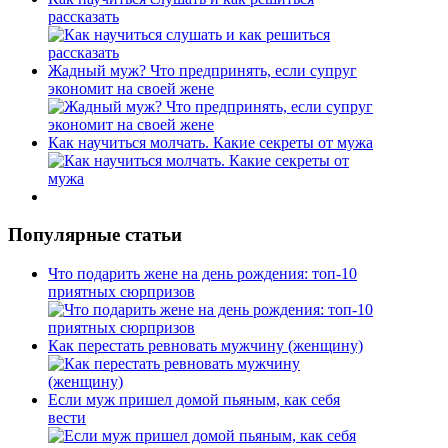
рассказать
Жадный муж? Что предпринять, если супруг
экономит на своей жене
Как научиться молчать. Какие секреты от мужа
Популярные статьи
Что подарить жене на день рождения: топ-10
приятных сюрпризов
Как перестать ревновать мужчину (женщину)
Если муж пришел домой пьяным, как себя
вести