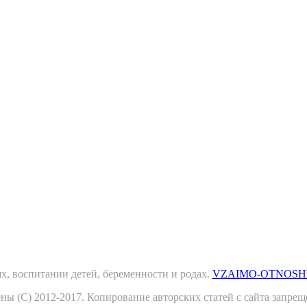
х, воспитании детей, беременности и родах.
VZAIMO-OTNOSH
ны (С) 2012-2017. Копирование авторских статей с сайта запрещ