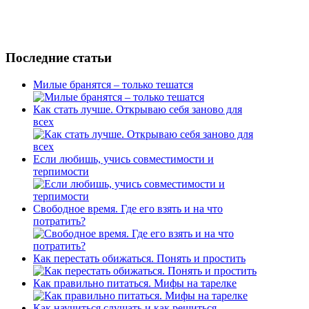
Последние статьи
Милые бранятся – только тешатся
Как стать лучше. Открываю себя заново для
всех
Если любишь, учись совместимости и
терпимости
Свободное время. Где его взять и на что
потратить?
Как перестать обижаться. Понять и простить
Как правильно питаться. Мифы на тарелке
Как научиться слушать и как решиться