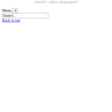
статей с сайта запрещено!
Menu
Back to top