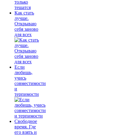
Как стать
лучше.
Открываю
себя заново
для всех
Если
любишь,
учись
совместимости
и
терпимости
Свободное
время. Где
его взять и