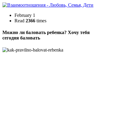
February 1
Read
2366
times
Можно ли баловать ребенка? Хочу тебя
сегодня баловать