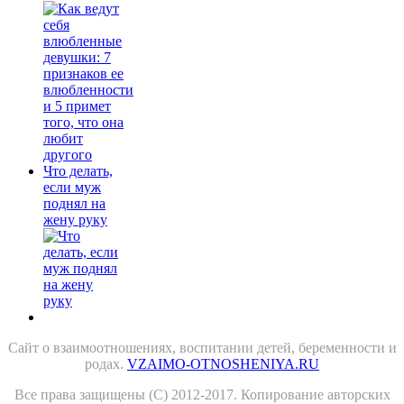
Что делать,
если муж
поднял на
жену руку
Сайт о взаимоотношениях, воспитании детей, беременности и
родах.
VZAIMO-OTNOSHENIYA.RU
Все права защищены (С) 2012-2017. Копирование авторских