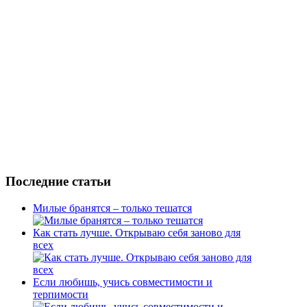
Последние статьи
Милые бранятся – только тешатся
Как стать лучше. Открываю себя заново для
всех
Если любишь, учись совместимости и
терпимости