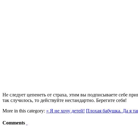
Не следует цепенеть от страха, этим вы подписываете себе при
так случилось, то действуйте нестандартно. Берегите себя!
More in this category:
« Я не хочу детей!
Плохая бабушка. Да я та
Comments