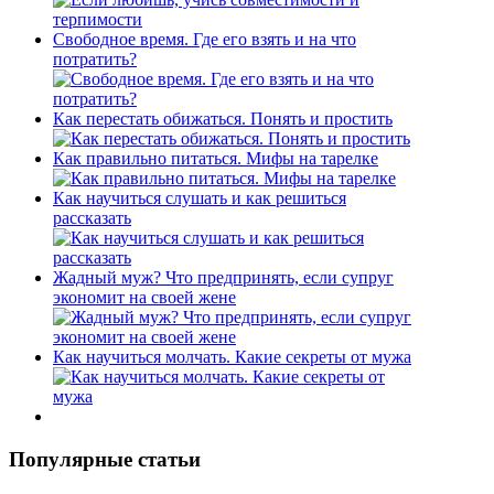
Свободное время. Где его взять и на что
потратить?
Как перестать обижаться. Понять и простить
Как правильно питаться. Мифы на тарелке
Как научиться слушать и как решиться
рассказать
Жадный муж? Что предпринять, если супруг
экономит на своей жене
Как научиться молчать. Какие секреты от мужа
Популярные статьи