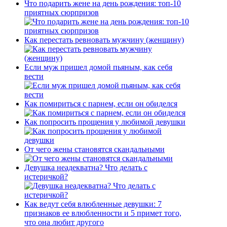
Что подарить жене на день рождения: топ-10
приятных сюрпризов
Как перестать ревновать мужчину (женщину)
Если муж пришел домой пьяным, как себя
вести
Как помириться с парнем, если он обиделся
Как попросить прощения у любимой девушки
От чего жены становятся скандальными
Девушка неадекватна? Что делать с
истеричкой?
Как ведут себя влюбленные девушки: 7
признаков ее влюбленности и 5 примет того,
что она любит другого