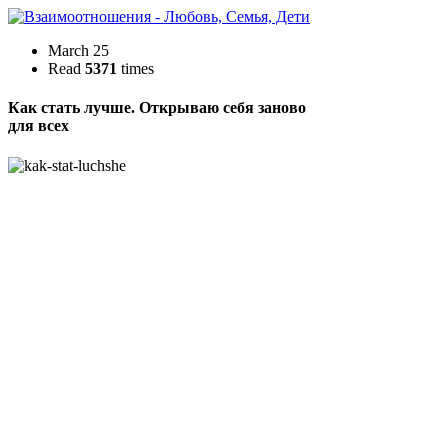
March 25
Read
5371
times
Как стать лучше. Открываю себя заново
для всех