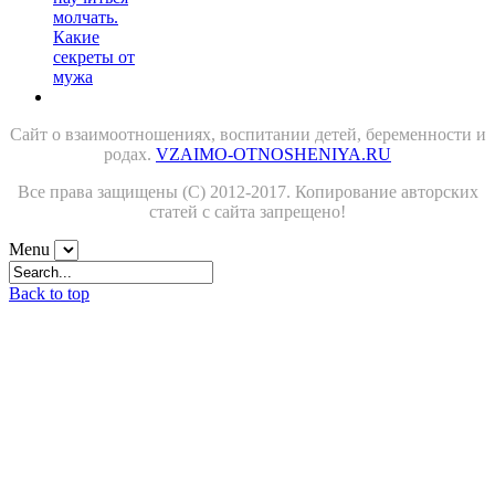
Сайт о взаимоотношениях, воспитании детей, беременности и
родах.
VZAIMO-OTNOSHENIYA.RU
Все права защищены (С) 2012-2017. Копирование авторских
статей с сайта запрещено!
Menu
Back to top