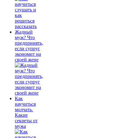
Жадный
муж? Что
предпринять,
если супруг
экономит на
своей жене
Как
научиться
молчать.
Какие
секреты от
мужа