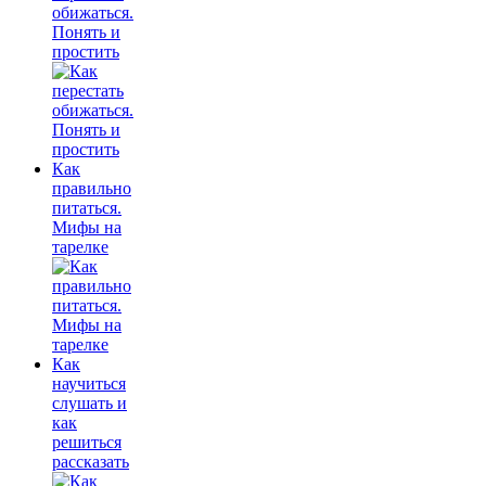
обижаться.
Понять и
простить
Как
правильно
питаться.
Мифы на
тарелке
Как
научиться
слушать и
как
решиться
рассказать