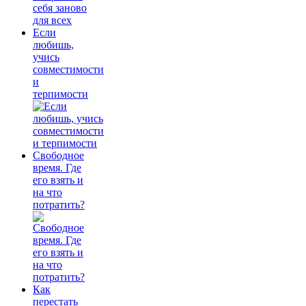
Если
любишь,
учись
совместимости
и
терпимости
Свободное
время. Где
его взять и
на что
потратить?
Как
перестать