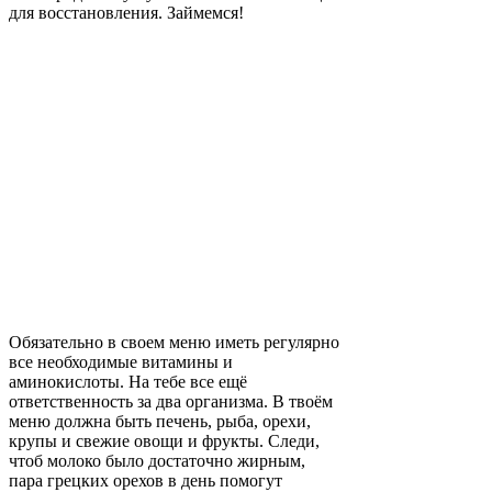
для восстановления. Займемся!
Обязательно в своем меню иметь регулярно
все необходимые витамины и
аминокислоты. На тебе все ещё
ответственность за два организма. В твоём
меню должна быть печень, рыба, орехи,
крупы и свежие овощи и фрукты. Следи,
чтоб молоко было достаточно жирным,
пара грецких орехов в день помогут