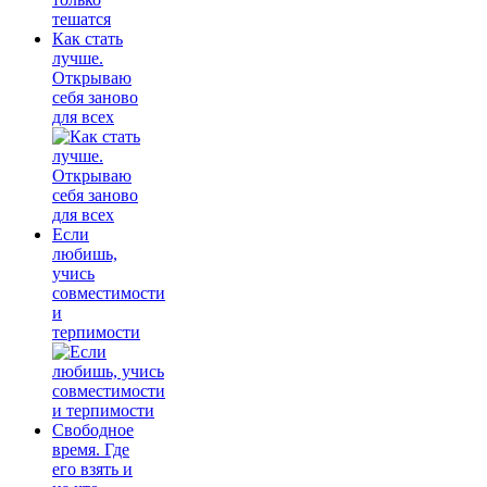
Как стать
лучше.
Открываю
себя заново
для всех
Если
любишь,
учись
совместимости
и
терпимости
Свободное
время. Где
его взять и