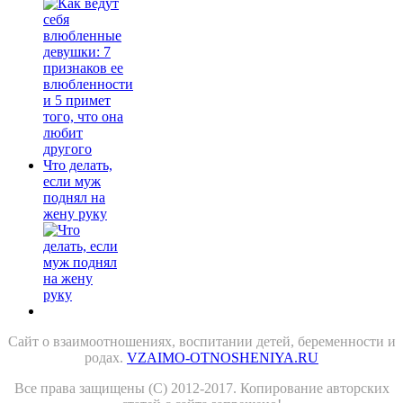
Что делать,
если муж
поднял на
жену руку
Сайт о взаимоотношениях, воспитании детей, беременности и
родах.
VZAIMO-OTNOSHENIYA.RU
Все права защищены (С) 2012-2017. Копирование авторских