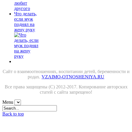
Что делать,
если муж
поднял на
жену руку
Сайт о взаимоотношениях, воспитании детей, беременности и
родах.
VZAIMO-OTNOSHENIYA.RU
Все права защищены (С) 2012-2017. Копирование авторских
статей с сайта запрещено!
Menu
Back to top