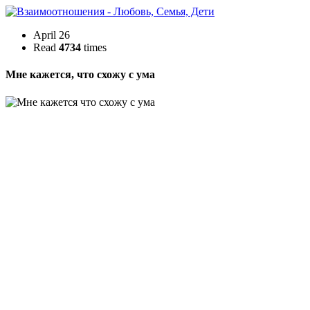
April 26
Read
4734
times
Мне кажется, что схожу с ума