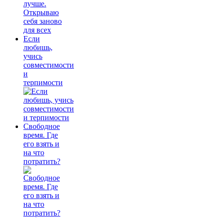
Если
любишь,
учись
совместимости
и
терпимости
Свободное
время. Где
его взять и
на что
потратить?