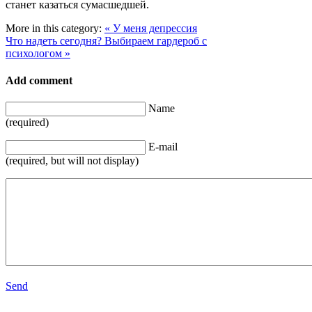
станет казаться сумасшедшей.
More in this category:
« У меня депрессия
Что надеть сегодня? Выбираем гардероб с
психологом »
Add comment
Name
(required)
E-mail
(required, but will not display)
Send